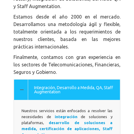
y Staff Augmentation.
Estamos desde el año 2000 en el mercado.
Desarrollamos una metodología ágil y flexible,
totalmente orientada a los requerimientos de
nuestros clientes, basada en las mejores
prácticas internacionales.
Finalmente, contamos con gran experiencia en
los sectores de Telecomunicaciones, Financieras,
Seguros y Gobierno.
Integración, Desarrollo a Medida, QA, Staff
Augmentation
Nuestros servicios están enfocados a resolver las
necesidades de
integración
de soluciones y
plataformas,
desarrollo de soluciones a
medida, certificación de aplicaciones, Staff