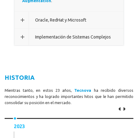
Augmentation
.
Oracle, RedHat y Microsoft
Implementación de Sistemas Complejos
HISTORIA
Mientras tanto, en estos 23 años,
Tecnova
ha recibido diversos
reconocimientos y ha logrado importantes hitos que le han permitido
consolidar su posición en el mercado.
2023