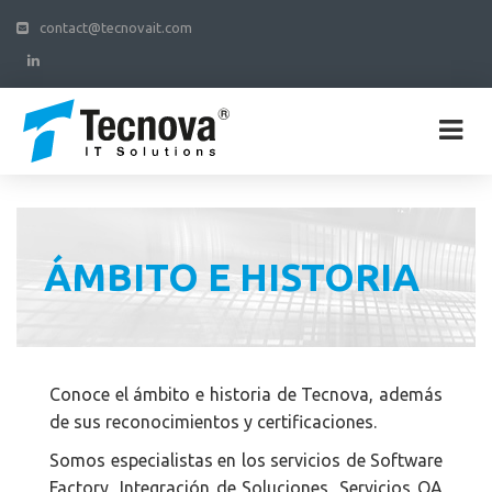
contact@tecnovait.com
ÁMBITO E HISTORIA
Conoce el ámbito e historia de Tecnova, además
de sus reconocimientos y certificaciones.
Somos especialistas en los servicios de Software
Factory, Integración de Soluciones, Servicios QA