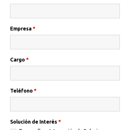
Empresa
*
Cargo
*
Teléfono
*
Solución de Interés
*