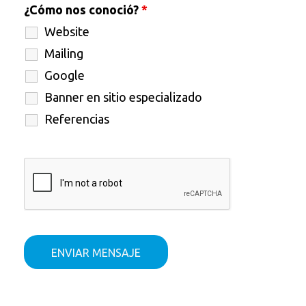
¿Cómo nos conoció?
*
Website
Mailing
Google
Banner en sitio especializado
Referencias