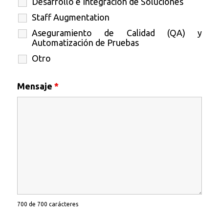
Desarrollo e Integración de Soluciones
Staff Augmentation
Aseguramiento de Calidad (QA) y
Automatización de Pruebas
Otro
Mensaje
*
700 de 700 carácteres