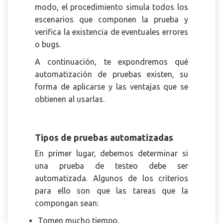
modo, el procedimiento simula todos los
escenarios que componen la prueba y
verifica la existencia de eventuales errores
o bugs.
A continuación, te expondremos qué
automatización de pruebas existen, su
forma de aplicarse y las ventajas que se
obtienen al usarlas.
Tipos de pruebas automatizadas
En primer lugar, debemos determinar si
una prueba de testeo debe ser
automatizada. Algunos de los criterios
para ello son que las tareas que la
compongan sean:
Tomen mucho tiempo.