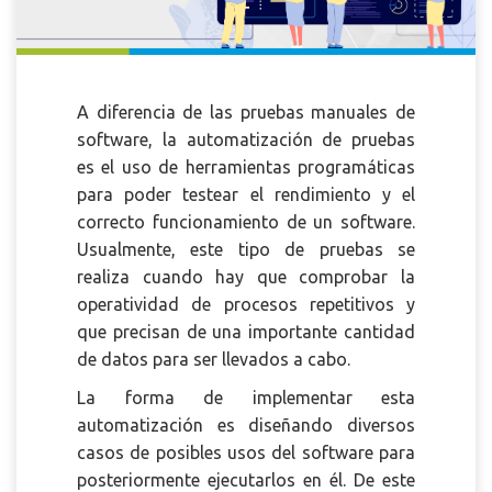
A diferencia de las pruebas manuales de
software, la automatización de pruebas
es el uso de herramientas programáticas
para poder testear el rendimiento
y el
correcto funcionamiento de un software.
Usualmente, este tipo de pruebas se
realiza cuando hay que comprobar la
operatividad de procesos repetitivos y
que precisan de una importante cantidad
de datos para ser llevados a cabo.
La forma de implementar esta
automatización es diseñando diversos
casos de posibles usos del software para
posteriormente ejecutarlos en él. De este