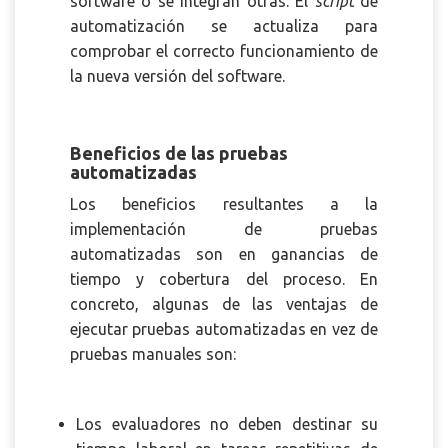
software o se integran otras. El
script
de
automatización se actualiza para
comprobar el correcto funcionamiento de
la nueva versión del software.
Beneficios de las pruebas
automatizadas
Los beneficios resultantes a la
implementación de pruebas
automatizadas son en ganancias de
tiempo y cobertura del proceso. En
concreto, algunas de las ventajas de
ejecutar pruebas automatizadas en vez de
pruebas manuales son:
Los evaluadores no deben destinar su