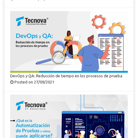
DevOps y QA: Reducción de tiempo en los procesos de prueba
Posted on 27/09/2021