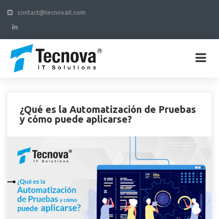
contact@tecnovait.com
¿Qué es la Automatización de Pruebas
y cómo puede aplicarse?