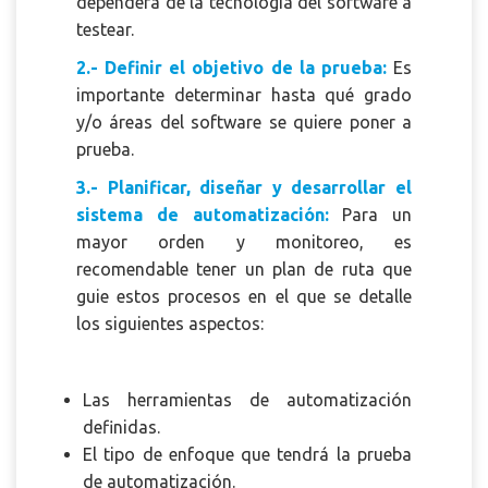
dependerá de la tecnología del software a
testear.
2.- Definir el objetivo de la prueba:
Es
importante determinar hasta qué grado
y/o áreas del software se quiere poner a
prueba.
3.- Planificar, diseñar y desarrollar el
sistema de automatización:
Para un
mayor orden y monitoreo, es
recomendable tener un plan de ruta que
guie estos procesos en el que se detalle
los siguientes aspectos:
Las herramientas de automatización
definidas.
El tipo de enfoque que tendrá la prueba
de automatización.