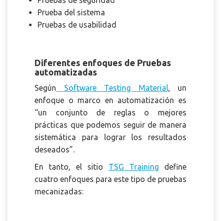
Prueba del sistema
Pruebas de usabilidad
Diferentes enfoques de Pruebas
automatizadas
Según
Software Testing Material
, un
enfoque o marco en automatización es
“un conjunto de reglas o mejores
prácticas que podemos seguir de manera
sistemática para lograr los resultados
deseados”.
En tanto, el sitio
TSG Training
define
cuatro enfoques para este tipo de pruebas
mecanizadas: