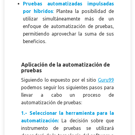
Pruebas automatizadas impulsadas
por híbridos
:
Plantea la posibilidad de
utilizar simultáneamente más de un
enfoque de automatización de pruebas,
permitiendo aprovechar la suma de sus
beneficios.
Aplicación de la automatización de
pruebas
Siguiendo lo expuesto por el sitio
Guru99
podemos seguir los siguientes pasos para
llevar a cabo un proceso de
automatización de pruebas:
1.- Seleccionar la herramienta para la
automatización:
La decisión sobre que
instrumento de pruebas se utilizará