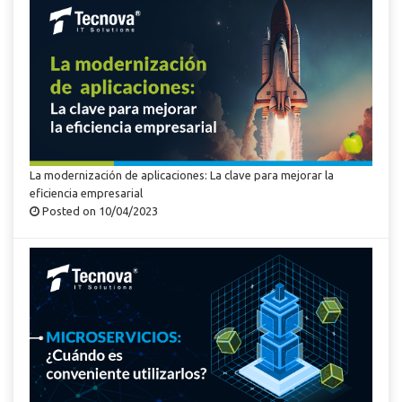
La modernización de aplicaciones: La clave para mejorar la
eficiencia empresarial
Posted on 10/04/2023