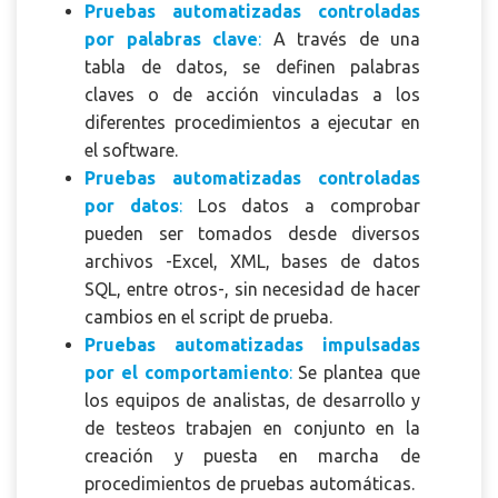
Pruebas automatizadas controladas
por palabras clave
:
A través de una
tabla de datos, se definen palabras
claves o de acción vinculadas a los
diferentes procedimientos a ejecutar en
el software.
Pruebas automatizadas controladas
por datos
:
Los datos a comprobar
pueden ser tomados desde diversos
archivos -Excel, XML, bases de datos
SQL, entre otros-, sin necesidad de hacer
cambios en el script de prueba.
Pruebas automatizadas impulsadas
por el comportamiento
:
Se plantea que
los equipos de analistas, de desarrollo y
de testeos trabajen en conjunto en la
creación y puesta en marcha de
procedimientos de pruebas automáticas.