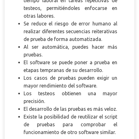
tiempo laboral en tareas repetitivas de
testeos, permitiéndoles enfocarse en
otras labores.
Se reduce el riesgo de error humano al
realizar diferentes secuencias reiterativas
de prueba de forma automatizada.
Al ser automática, puedes hacer más
pruebas.
El software se puede poner a prueba en
etapas tempranas de su desarrollo.
Los casos de pruebas pueden exigir un
mayor rendimiento del software.
Los testeos obtienen una mayor
precisión.
El desarrollo de las pruebas es más veloz.
Existe la posibilidad de reutilizar el script
de pruebas para comprobar el
funcionamiento de otro software similar.