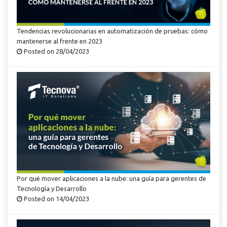
Tendencias revolucionarias en automatización de pruebas: cómo
mantenerse al frente en 2023
Posted on 28/04/2023
Por qué mover aplicaciones a la nube: una guía para gerentes de
Tecnología y Desarrollo
Posted on 14/04/2023