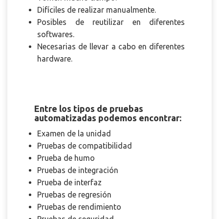
Difíciles de realizar manualmente.
Posibles de reutilizar en diferentes
softwares.
Necesarias de llevar a cabo en diferentes
hardware.
Entre los tipos de pruebas
automatizadas podemos encontrar:
Examen de la unidad
Pruebas de compatibilidad
Prueba de humo
Pruebas de integración
Prueba de interfaz
Pruebas de regresión
Pruebas de rendimiento
Pruebas de seguridad