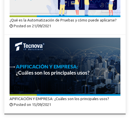
¿Qué es la Automatización de Pruebas y cómo puede aplicarse?
Posted on 21/09/2021
APIFICACIÓN Y EMPRESA: ¿Cuáles son los principales usos?
Posted on 15/09/2021