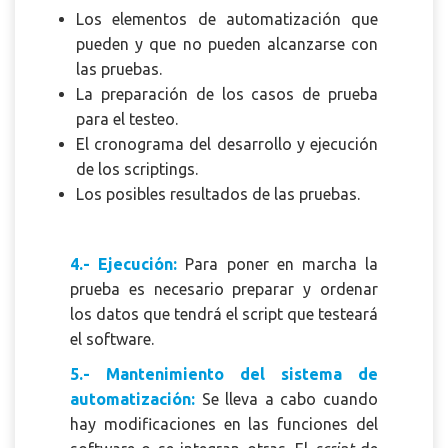
Los elementos de automatización que
pueden y que no pueden alcanzarse con
las pruebas.
La preparación de los casos de prueba
para el testeo.
El cronograma del desarrollo y ejecución
de los scriptings.
Los posibles resultados de las pruebas.
4.- Ejecución:
Para poner en marcha la
prueba es necesario preparar y ordenar
los datos que tendrá el script que testeará
el software.
5.- Mantenimiento del sistema de
automatización:
Se lleva a cabo cuando
hay modificaciones en las funciones del