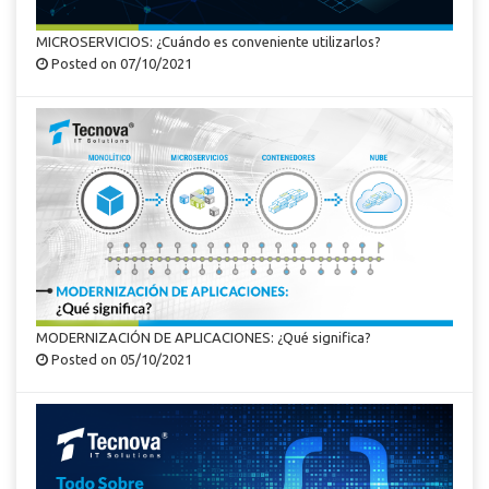
MICROSERVICIOS: ¿Cuándo es conveniente utilizarlos?
Posted on 07/10/2021
MODERNIZACIÓN DE APLICACIONES: ¿Qué significa?
Posted on 05/10/2021