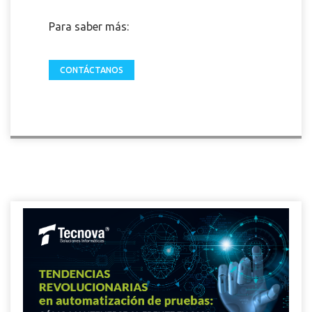
Para saber más:
CONTÁCTANOS