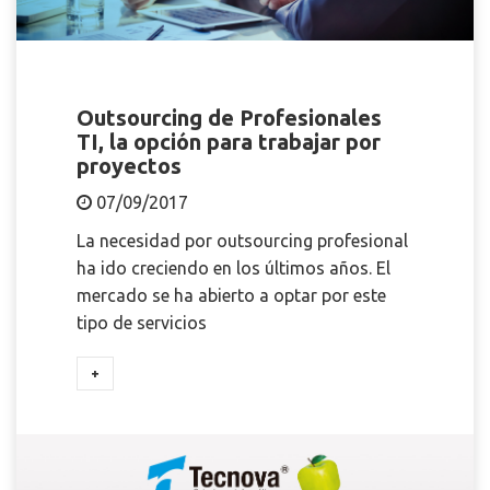
Outsourcing de Profesionales
TI, la opción para trabajar por
proyectos
07/09/2017
La necesidad por outsourcing profesional
ha ido creciendo en los últimos años. El
mercado se ha abierto a optar por este
tipo de servicios
+