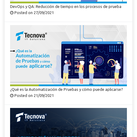
DevOps y QA: Reducción de tiempo en los procesos de prueba
Posted on 27/09/2021
¿Qué es la Automatización de Pruebas y cómo puede aplicarse?
Posted on 21/09/2021