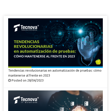
Tendencias revolucionarias en automatización de pruebas: cómo
mantenerse al frente en 2023
Posted on 28/04/2023