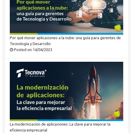
Por qué mover aplicaciones a la nube: una guía para gerentes de
Tecnología y Desarrollo
Posted on 14/04/2023
La modernización de aplicaciones: La clave para mejorar la
eficiencia empresarial