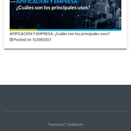
APIFICACIÓN Y EMPRESA: ¿Cuáles son los principales usos?
Posted on 15/09/2021
Tecnova IT Solutions