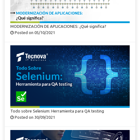
MODERNIZACIÓN DE APLICACIONES: ¿Qué significa?
Posted on 05/10/2021
Todo sobre Selenium: Herramienta para QA testing
Posted on 30/09/2021