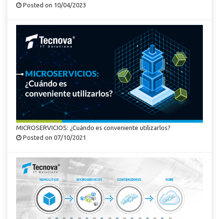
Posted on 10/04/2023
MICROSERVICIOS: ¿Cuándo es conveniente utilizarlos?
Posted on 07/10/2021