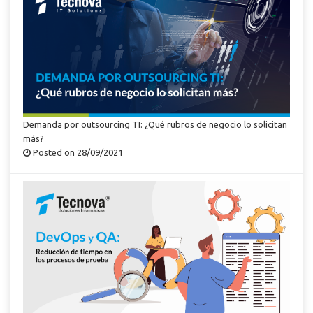
Demanda por outsourcing TI: ¿Qué rubros de negocio lo solicitan
más?
Posted on 28/09/2021