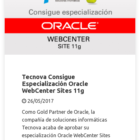
Tecnova Consigue
Especialización Oracle
WebCenter Sites 11g
26/05/2017
Como Gold Partner de Oracle, la
compañía de soluciones informáticas
Tecnova acaba de aprobar su
especialización Oracle WebCenter Sites