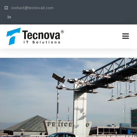
contact@tecnovait.com