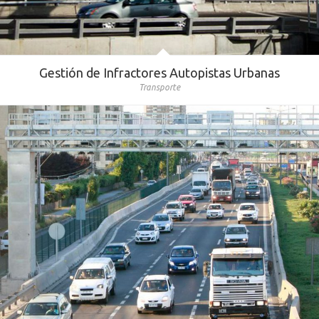
Gestión de Infractores Autopistas Urbanas
Transporte