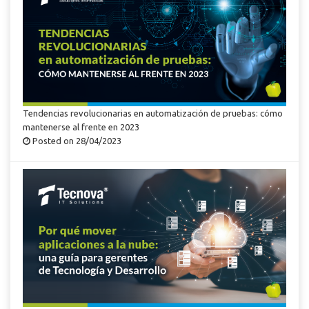
Tendencias revolucionarias en automatización de pruebas: cómo
mantenerse al frente en 2023
Posted on 28/04/2023