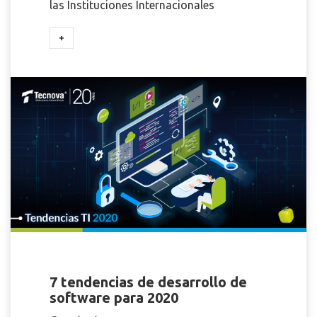
las Instituciones Internacionales
+
7 tendencias de desarrollo de
software para 2020