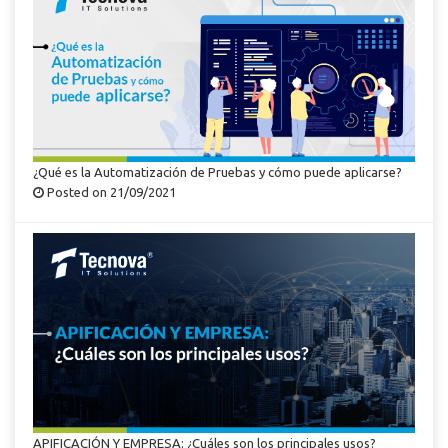
¿Qué es la Automatización de Pruebas y cómo puede aplicarse?
Posted on 21/09/2021
APIFICACIÓN Y EMPRESA: ¿Cuáles son los principales usos?