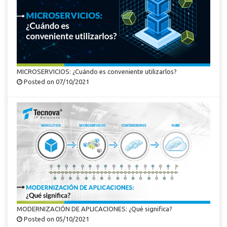
MICROSERVICIOS: ¿Cuándo es conveniente utilizarlos?
Posted on 07/10/2021
MODERNIZACIÓN DE APLICACIONES: ¿Qué significa?
Posted on 05/10/2021