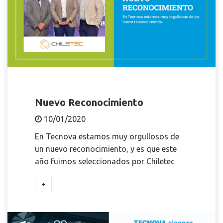
Nuevo Reconocimiento
10/01/2020
En Tecnova estamos muy orgullosos de
un nuevo reconocimiento, y es que este
año fuimos seleccionados por Chiletec
+