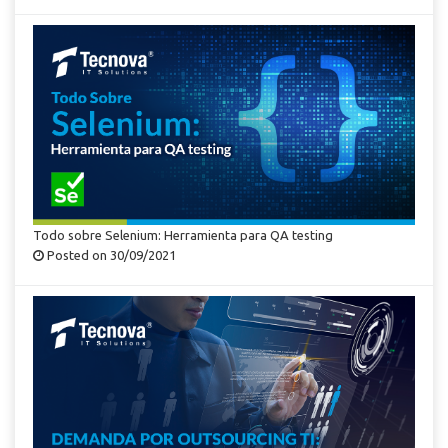
Todo sobre Selenium: Herramienta para QA testing
Posted on 30/09/2021