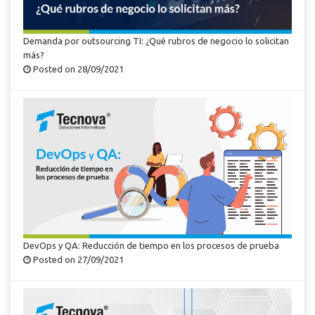
Demanda por outsourcing TI: ¿Qué rubros de negocio lo solicitan
más?
Posted on 28/09/2021
DevOps y QA: Reducción de tiempo en los procesos de prueba
Posted on 27/09/2021