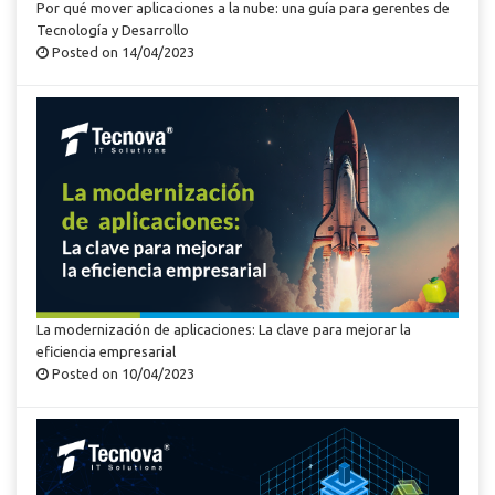
Por qué mover aplicaciones a la nube: una guía para gerentes de
Tecnología y Desarrollo
Posted on 14/04/2023
La modernización de aplicaciones: La clave para mejorar la
eficiencia empresarial
Posted on 10/04/2023