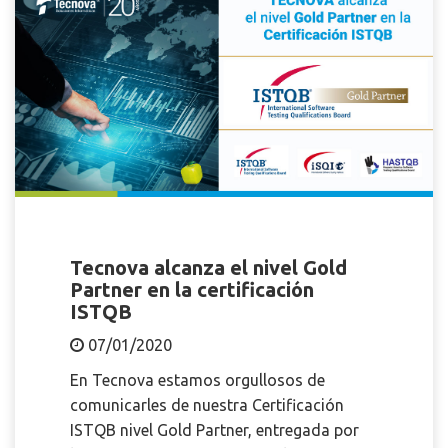
Tecnova alcanza el nivel Gold
Partner en la certificación
ISTQB
07/01/2020
En Tecnova estamos orgullosos de
comunicarles de nuestra Certificación
ISTQB nivel Gold Partner, entregada por