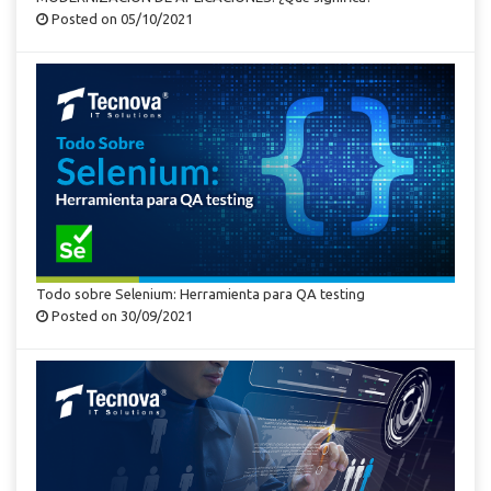
Posted on 05/10/2021
Todo sobre Selenium: Herramienta para QA testing
Posted on 30/09/2021