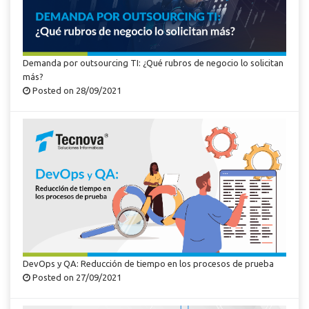
Demanda por outsourcing TI: ¿Qué rubros de negocio lo solicitan
más?
Posted on 28/09/2021
DevOps y QA: Reducción de tiempo en los procesos de prueba
Posted on 27/09/2021