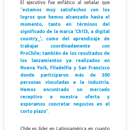
El ejecutivo fue enfático al señalar que
“
estamos muy satisfechos con los
logros que hemos alcanzado hasta el
momento, tanto en términos del
significado de la marca ‘Ch1l3, a digital
country_’, como del aprendizaje de
trabajar coordinadamente con
ProChile; también de los resultados de
los lanzamientos ya realizados en
Nueva York, Filadelfia y San Francisco
donde participaron más de 300
personas vinculadas a la industria.
Hemos encontrado un mercado
receptivo a nuestra oferta y
esperamos concretar negocios en el
corto plazo
”.
Chile es líder en Latinoamérica en cuanto