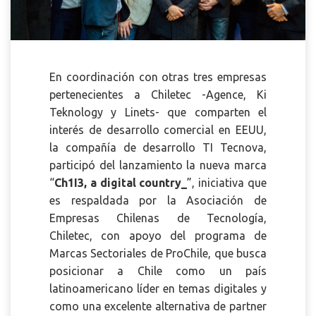
En coordinación con otras tres empresas
pertenecientes a Chiletec -Agence, Ki
Teknology y Linets- que comparten el
interés de desarrollo
comercial en EEUU,
la compañía de desarrollo TI
Tecnova
,
participó del lanzamiento la nueva marca
“
Ch1I3, a digital country_
”, iniciativa que
es respaldada por la Asociación de
Empresas Chilenas de Tecnología,
Chiletec, con apoyo del programa de
Marcas Sectoriales de ProChile, que busca
posicionar a Chile como un país
latinoamericano líder en temas digitales y
como una excelente alternativa de partner