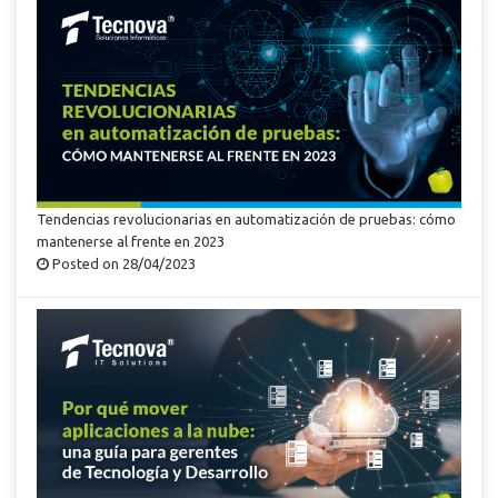
Tendencias revolucionarias en automatización de pruebas: cómo
mantenerse al frente en 2023
Posted on 28/04/2023