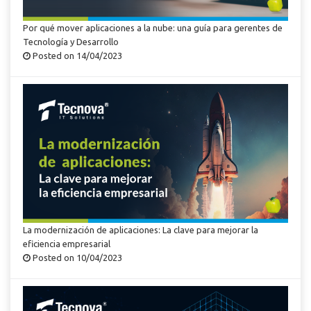
Por qué mover aplicaciones a la nube: una guía para gerentes de
Tecnología y Desarrollo
Posted on 14/04/2023
La modernización de aplicaciones: La clave para mejorar la
eficiencia empresarial
Posted on 10/04/2023