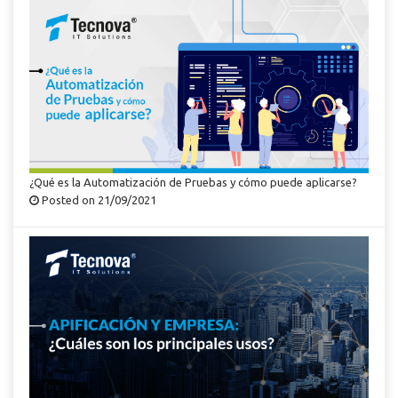
¿Qué es la Automatización de Pruebas y cómo puede aplicarse?
Posted on 21/09/2021