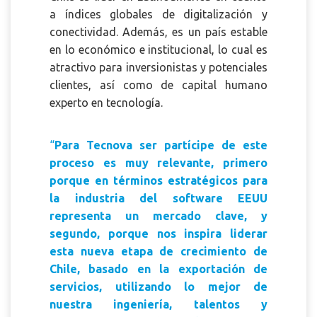
a índices globales de digitalización y
conectividad. Además, es un país estable
en lo económico e institucional, lo cual es
atractivo para inversionistas y potenciales
clientes, así como de capital humano
experto en tecnología.
“
Para Tecnova ser partícipe de este
proceso es muy relevante, primero
porque en términos estratégicos para
la industria del software EEUU
representa un mercado clave, y
segundo, porque nos inspira liderar
esta nueva etapa de crecimiento de
Chile, basado en la exportación de
servicios, utilizando lo mejor de
nuestra ingeniería, talentos y