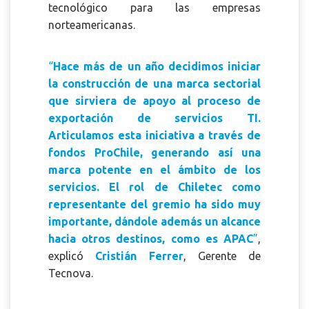
tecnológico para las empresas
norteamericanas.
“
Hace más de un año decidimos iniciar
la construcción de una marca sectorial
que sirviera de apoyo al proceso de
exportación de servicios TI.
Articulamos esta iniciativa a través de
fondos ProChile, generando así una
marca potente en el ámbito de los
servicios. El rol de Chiletec como
representante del gremio ha sido muy
importante, dándole además un alcance
hacia otros destinos, como es APAC
”
,
explicó
Cristián Ferrer
, Gerente de
Tecnova.