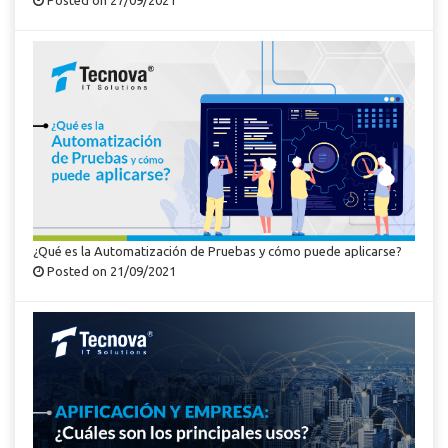
Posted on 27/09/2021
¿Qué es la Automatización de Pruebas y cómo puede aplicarse?
Posted on 21/09/2021