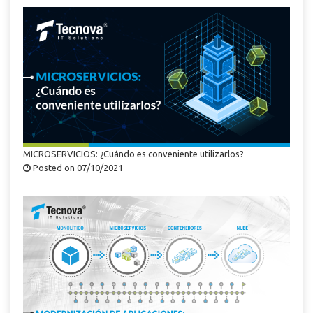
MICROSERVICIOS: ¿Cuándo es conveniente utilizarlos?
Posted on 07/10/2021