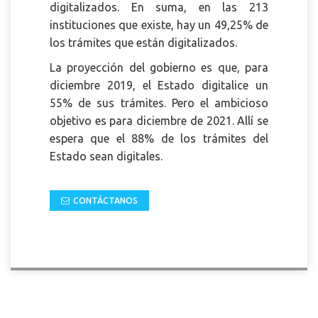
digitalizados. En suma, en las 213
instituciones que existe, hay un 49,25% de
los trámites que están digitalizados.
La proyección del gobierno es que, para
diciembre 2019, el Estado digitalice un
55% de sus trámites. Pero el ambicioso
objetivo es para diciembre de 2021. Allí se
espera que el 88% de los trámites del
Estado sean digitales.
CONTÁCTANOS