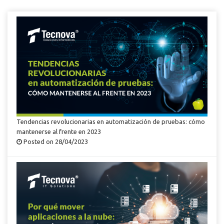
Tendencias revolucionarias en automatización de pruebas: cómo
mantenerse al frente en 2023
Posted on 28/04/2023