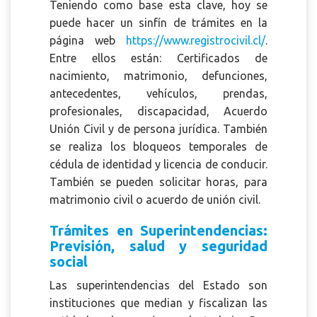
Teniendo como base esta clave, hoy se
puede hacer un sinfín de trámites en la
página web
https://www.registrocivil.cl/
.
Entre ellos están: Certificados de
nacimiento, matrimonio, defunciones,
antecedentes, vehículos, prendas,
profesionales, discapacidad, Acuerdo
Unión Civil y de persona jurídica. También
se realiza los bloqueos temporales de
cédula de identidad y licencia de conducir.
También se pueden solicitar horas, para
matrimonio civil o acuerdo de unión civil.
Trámites en Superintendencias:
Previsión, salud y seguridad
social
Las superintendencias del Estado son
instituciones que median y fiscalizan las