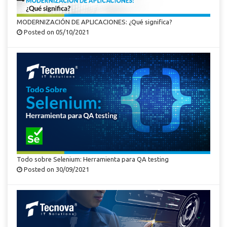
MODERNIZACIÓN DE APLICACIONES: ¿Qué significa?
Posted on 05/10/2021
Todo sobre Selenium: Herramienta para QA testing
Posted on 30/09/2021