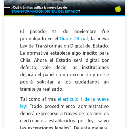
El pasado 11 de noviembre fue
promulgado en el
Diario Oficial
, la nueva
Ley de Transformación Digital del Estado.
La normativa establece algo inédito para
Chile. Ahora el Estado será digital por
defecto, vale decir, las instituciones
dejarán el papel como excepción y no se
podrá solicitar a los ciudadanos un
trámite ya realizado.
Tal como afirma
el artículo 1 de la nueva
ley
:
“todo procedimiento administrativo
deberá expresarse a través de los medios
electrónicos establecidos por ley, salvo
las excepciones legales”. De esta manera,