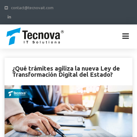
contact@tecnovait.com
¿Qué trámites agiliza la nueva Ley de
Transformación Digital del Estado?