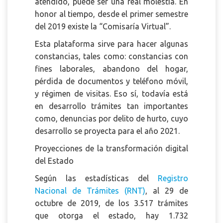
atendido, puede ser una real molestia. En
honor al tiempo, desde el primer semestre
del 2019 existe la “Comisaría Virtual”.
Esta plataforma sirve para hacer algunas
constancias, tales como: constancias con
fines laborales, abandono del hogar,
pérdida de documentos y teléfono móvil,
y régimen de visitas. Eso sí, todavía está
en desarrollo trámites tan importantes
como, denuncias por delito de hurto, cuyo
desarrollo se proyecta para el año 2021.
Proyecciones de la transformación digital
del Estado
Según las estadísticas del
Registro
Nacional de Trámites (RNT)
,
al 29 de
octubre de 2019, de los 3.517 trámites
que otorga el estado, hay 1.732