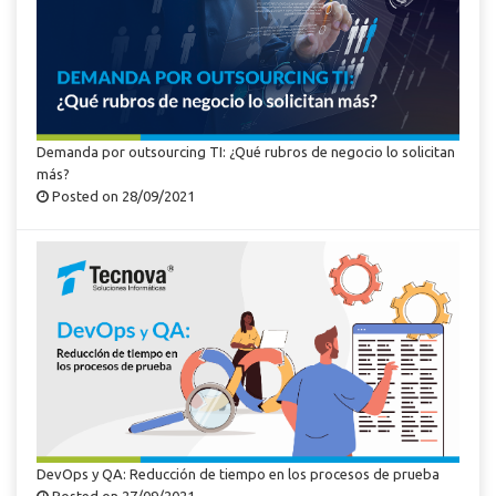
Demanda por outsourcing TI: ¿Qué rubros de negocio lo solicitan
más?
Posted on 28/09/2021
DevOps y QA: Reducción de tiempo en los procesos de prueba