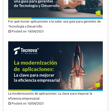
Por qué mover aplicaciones a la nube: una guía para gerentes de
Tecnología y Desarrollo
Posted on 14/04/2023
La modernización de aplicaciones: La clave para mejorar la
eficiencia empresarial
Posted on 10/04/2023