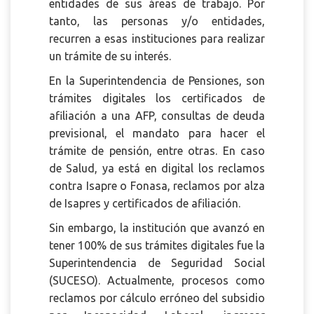
entidades de sus áreas de trabajo. Por
tanto, las personas y/o entidades,
recurren a esas instituciones para realizar
un trámite de su interés.
En la Superintendencia de Pensiones, son
trámites digitales los certificados de
afiliación a una AFP, consultas de deuda
previsional, el mandato para hacer el
trámite de pensión, entre otras. En caso
de Salud, ya está en digital los reclamos
contra Isapre o Fonasa, reclamos por alza
de Isapres y certificados de afiliación.
Sin embargo, la institución que avanzó en
tener 100% de sus trámites digitales fue la
Superintendencia de Seguridad Social
(SUCESO). Actualmente, procesos como
reclamos por cálculo erróneo del subsidio