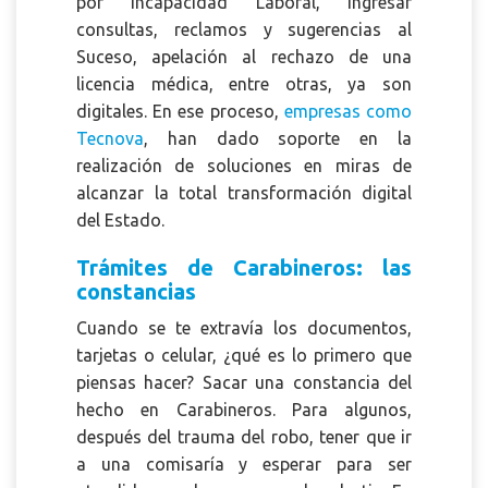
por Incapacidad Laboral, ingresar
consultas, reclamos y sugerencias al
Suceso, apelación al rechazo de una
licencia médica, entre otras, ya son
digitales. En ese proceso,
empresas como
Tecnova
, han dado soporte en la
realización de soluciones en miras de
alcanzar la total transformación digital
del Estado.
Trámites de Carabineros: las
constancias
Cuando se te extravía los documentos,
tarjetas o celular, ¿qué es lo primero que
piensas hacer? Sacar una constancia del
hecho en Carabineros. Para algunos,
después del trauma del robo, tener que ir
a una comisaría y esperar para ser