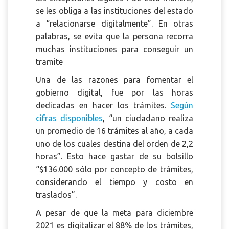
se les obliga a las instituciones del estado
a “relacionarse digitalmente”. En otras
palabras, se evita que la persona recorra
muchas instituciones para conseguir un
tramite
Una de las razones para fomentar el
gobierno digital, fue por las horas
dedicadas en hacer los trámites.
Según
cifras disponibles
, “un ciudadano realiza
un promedio de 16 trámites al año, a cada
uno de los cuales destina del orden de 2,2
horas”. Esto hace gastar de su bolsillo
“$136.000 sólo por concepto de trámites,
considerando el tiempo y costo en
traslados”.
A pesar de que la meta para diciembre
2021 es digitalizar el 88% de los trámites,