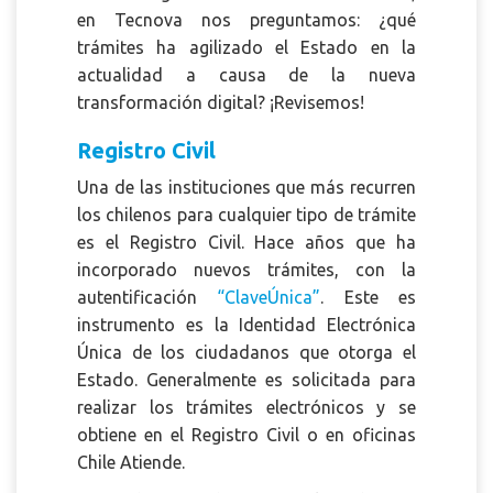
en Tecnova nos preguntamos: ¿qué
trámites ha agilizado el Estado en la
actualidad a causa de la nueva
transformación digital? ¡Revisemos!
Registro Civil
Una de las instituciones que más recurren
los chilenos para cualquier tipo de trámite
es el Registro Civil. Hace años que ha
incorporado nuevos trámites, con la
autentificación
“ClaveÚnica”
.
Este es
instrumento es la Identidad Electrónica
Única de los ciudadanos que otorga el
Estado. Generalmente es solicitada para
realizar los trámites electrónicos y se
obtiene en el Registro Civil o en oficinas
Chile Atiende.