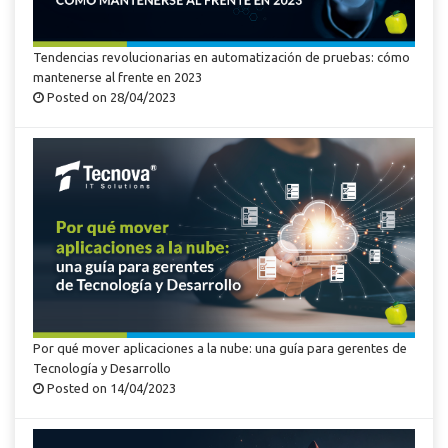
Tendencias revolucionarias en automatización de pruebas: cómo
mantenerse al frente en 2023
Posted on 28/04/2023
Por qué mover aplicaciones a la nube: una guía para gerentes de
Tecnología y Desarrollo
Posted on 14/04/2023