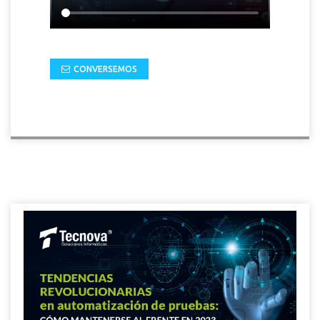
CONVERSEMOS