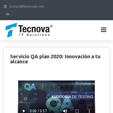
contact@tecnovait.com
Servicio QA plan 2020: Innovación a tu
alcance