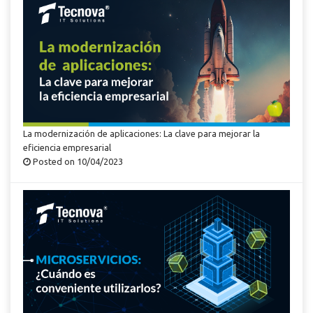
La modernización de aplicaciones: La clave para mejorar la
eficiencia empresarial
Posted on 10/04/2023