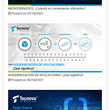
MICROSERVICIOS: ¿Cuándo es conveniente utilizarlos?
Posted on 07/10/2021
MODERNIZACIÓN DE APLICACIONES: ¿Qué significa?
Posted on 05/10/2021