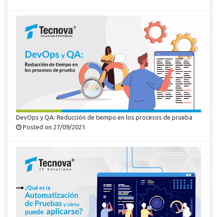
DevOps y QA: Reducción de tiempo en los procesos de prueba
Posted on 27/09/2021