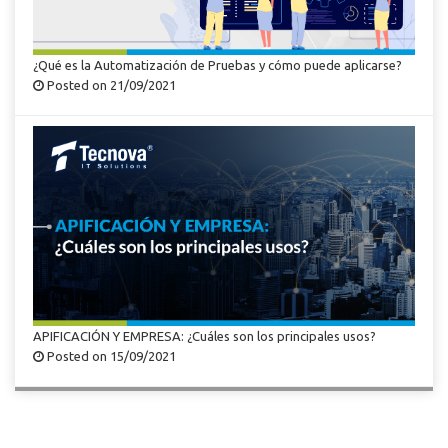
¿Qué es la Automatización de Pruebas y cómo puede aplicarse?
Posted on 21/09/2021
APIFICACIÓN Y EMPRESA: ¿Cuáles son los principales usos?
Posted on 15/09/2021