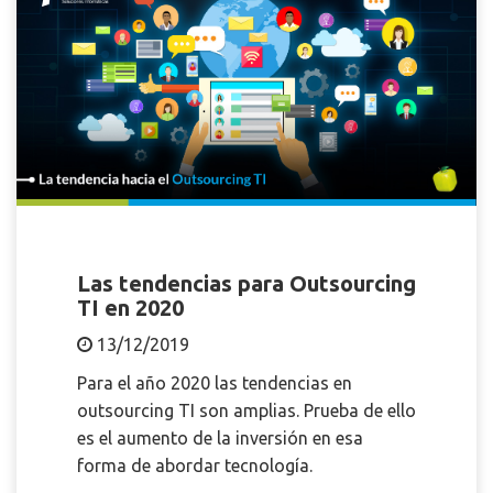
Las tendencias para Outsourcing
TI en 2020
13/12/2019
Para el año 2020 las tendencias en
outsourcing TI son amplias. Prueba de ello
es el aumento de la inversión en esa
forma de abordar tecnología.