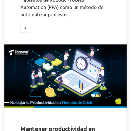
Automation (RPA) como un método de
automatizar procesos
+
Mantener productividad en