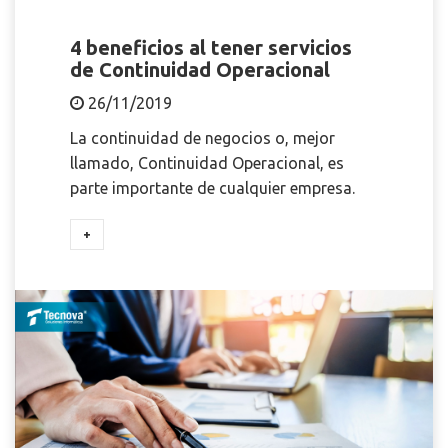
4 beneficios al tener servicios
de Continuidad Operacional
26/11/2019
La continuidad de negocios o, mejor
llamado, Continuidad Operacional, es
parte importante de cualquier empresa.
+