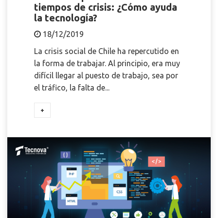
tiempos de crisis: ¿Cómo ayuda
la tecnología?
18/12/2019
La crisis social de Chile ha repercutido en
la forma de trabajar. Al principio, era muy
difícil llegar al puesto de trabajo, sea por
el tráfico, la falta de...
+