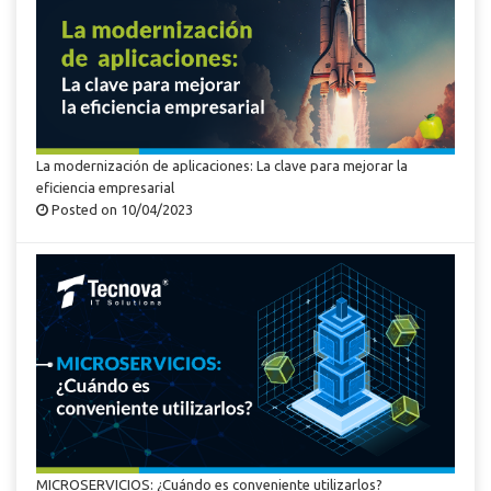
La modernización de aplicaciones: La clave para mejorar la
eficiencia empresarial
Posted on 10/04/2023
MICROSERVICIOS: ¿Cuándo es conveniente utilizarlos?