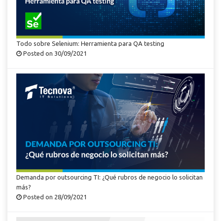
Todo sobre Selenium: Herramienta para QA testing
Posted on 30/09/2021
Demanda por outsourcing TI: ¿Qué rubros de negocio lo solicitan
más?
Posted on 28/09/2021