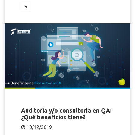
+
Auditoría y/o consultoría en QA:
¿Qué beneficios tiene?
10/12/2019