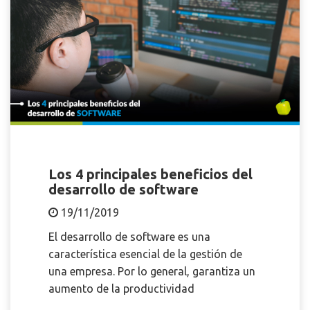
Los 4 principales beneficios del
desarrollo de software
19/11/2019
El desarrollo de software es una
característica esencial de la gestión de
una empresa. Por lo general, garantiza un
aumento de la productividad