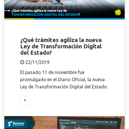
¿Qué trámites agiliza la nueva
Ley de Transformación Digital
del Estado?
22/11/2019
El pasado 11 de noviembre fue
promulgado en el Diario Oficial, la nueva
Ley de Transformación Digital del Estado.
+