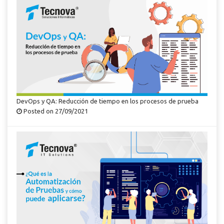
DevOps y QA: Reducción de tiempo en los procesos de prueba
Posted on 27/09/2021