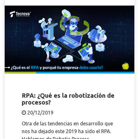
RPA: ¿Qué es la robotización de
procesos?
20/12/2019
Otra de las tendencias en desarrollo que
nos ha dejado este 2019 ha sido el RPA.
Hablamos de Robotic Process