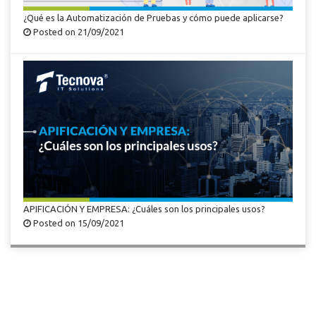
¿Qué es la Automatización de Pruebas y cómo puede aplicarse?
Posted on 21/09/2021
APIFICACIÓN Y EMPRESA: ¿Cuáles son los principales usos?
Posted on 15/09/2021