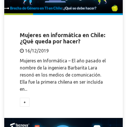
Mujeres en informática en Chile:
¿Qué queda por hacer?
16/12/2019
Mujeres en Informática – El año pasado el
nombre de la ingeniera Barbarita Lara
resonó en los medios de comunicación.
Ella fue la primera chilena en ser incluida
en...
+