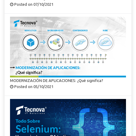
Posted on 07/10/2021
MODERNIZACIÓN DE APLICACIONES: ¿Qué significa?
Posted on 05/10/2021