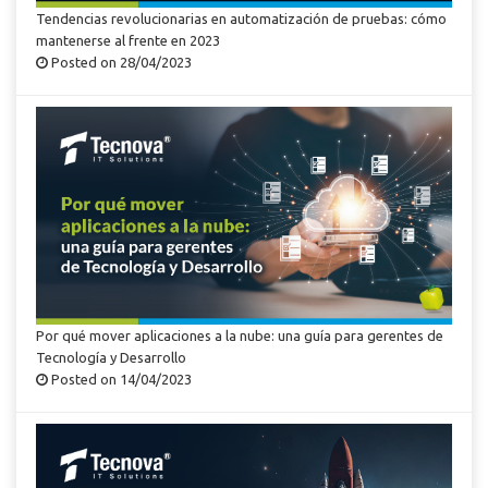
Tendencias revolucionarias en automatización de pruebas: cómo
mantenerse al frente en 2023
Posted on 28/04/2023
Por qué mover aplicaciones a la nube: una guía para gerentes de
Tecnología y Desarrollo
Posted on 14/04/2023