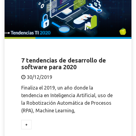
7 tendencias de desarrollo de
software para 2020
30/12/2019
Finaliza el 2019, un año donde la
tendencia en Inteligencia Artificial, uso de
la Robotización Automática de Procesos
(RPA), Machine Learning,
+