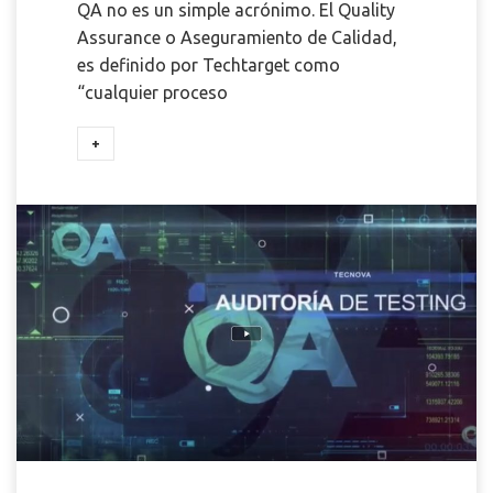
QA no es un simple acrónimo. El Quality
Assurance o Aseguramiento de Calidad,
es definido por Techtarget como
“cualquier proceso
+