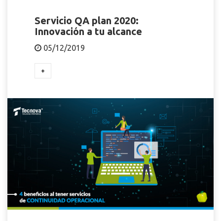
Servicio QA plan 2020:
Innovación a tu alcance
05/12/2019
+